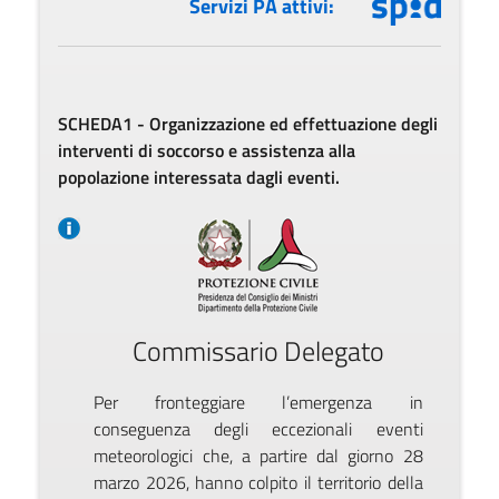
Servizi PA attivi:
SCHEDA1 - Organizzazione ed effettuazione degli
interventi di soccorso e assistenza alla
popolazione interessata dagli eventi.
Commissario Delegato
Per fronteggiare l’emergenza in
conseguenza degli eccezionali eventi
meteorologici che, a partire dal giorno 28
marzo 2026, hanno colpito il territorio della