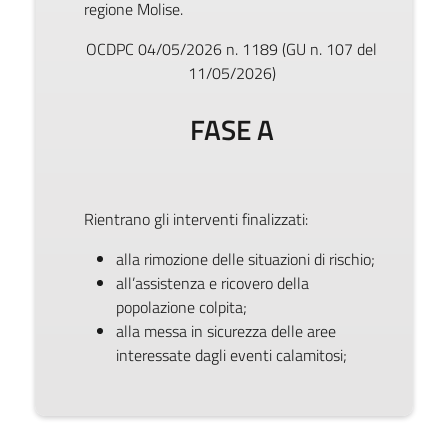
regione Molise.
OCDPC 04/05/2026 n. 1189 (GU n. 107 del
11/05/2026)
FASE A
Rientrano gli interventi finalizzati:
alla rimozione delle situazioni di rischio;
all’assistenza e ricovero della
popolazione colpita;
alla messa in sicurezza delle aree
interessate dagli eventi calamitosi;