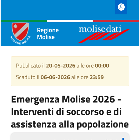
Regione
Molise
Pubblicato il
20-05-2026
alle ore
00:00
Scaduto il
06-06-2026
alle ore
23:59
Emergenza Molise 2026 -
Interventi di soccorso e di
assistenza alla popolazione