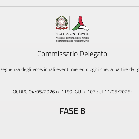
Commissario Delegato
seguenza degli eccezionali eventi meteorologici che, a partire dal
OCDPC 04/05/2026 n. 1189 (GU n. 107 del 11/05/2026)
FASE B