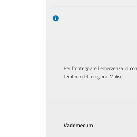
Per fronteggiare l’emergenza in con
territorio della regione Molise.
Vademecum