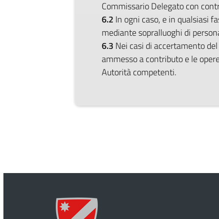
Commissario Delegato con contro
6.2
In ogni caso, e in qualsiasi fa
mediante sopralluoghi di persona
6.3
Nei casi di accertamento del 
ammesso a contributo e le opere 
Autorità competenti.