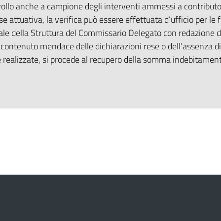
llo anche a campione degli interventi ammessi a contributo
se attuativa, la verifica può essere effettuata d’ufficio per le f
le della Struttura del Commissario Delegato con redazione di
contenuto mendace delle dichiarazioni rese o dell’assenza di 
realizzate, si procede al recupero della somma indebitamente