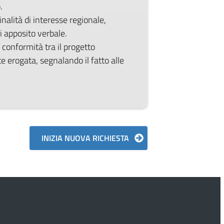
.
inalità di interesse regionale,
 apposito verbale.
conformità tra il progetto
 erogata, segnalando il fatto alle