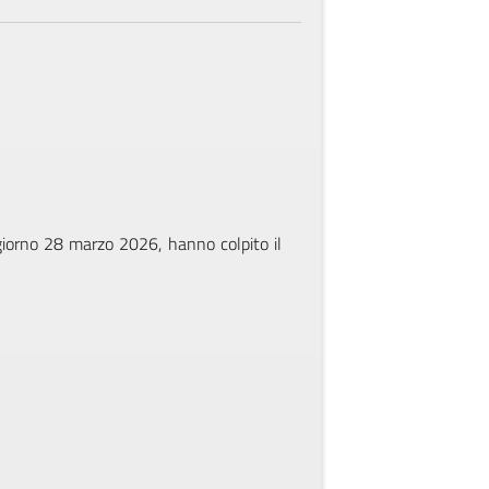
 giorno 28 marzo 2026, hanno colpito il